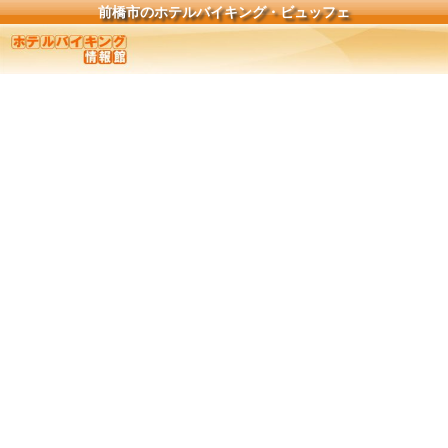
前橋市のホテルバイキング・ビュッフェ