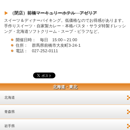
（閉店）
前橋マーキュリーホテル アゼリア
スイーツ＆ディナーバイキング。低価格なのでお得感があります。
手作りスイーツ・自家製カレー・本格パスタ・サラダ特製ドレッシ
ング・北海道ソフトクリーム・スープ・ピラフなど。
開催日時： 毎日 15:00～21:00
住所： 群馬県前橋市大友町3-24-1
電話： 027-252-0111
北海道・東北
北海道
青森県
岩手県