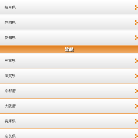
岐阜県
静岡県
愛知県
近畿
三重県
滋賀県
京都府
大阪府
兵庫県
奈良県