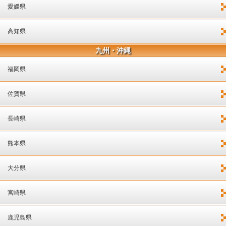
愛媛県
高知県
九州・沖縄
福岡県
佐賀県
長崎県
熊本県
大分県
宮崎県
鹿児島県