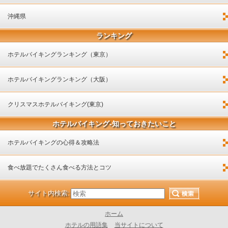
沖縄県
ランキング
ホテルバイキングランキング（東京）
ホテルバイキングランキング（大阪）
クリスマスホテルバイキング(東京)
ホテルバイキング-知っておきたいこと
ホテルバイキングの心得＆攻略法
食べ放題でたくさん食べる方法とコツ
サイト内検索:
ホーム
ホテルの用語集
当サイトについて