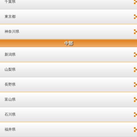
千葉県
東京都
神奈川県
中部
新潟県
山梨県
長野県
富山県
石川県
福井県