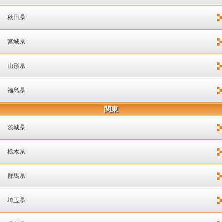
秋田県
宮城県
山形県
福島県
関東
茨城県
栃木県
群馬県
埼玉県