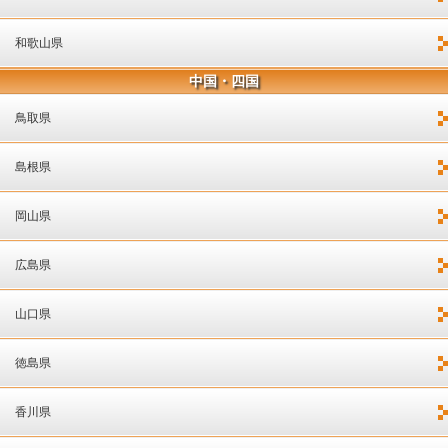
和歌山県
中国・四国
鳥取県
島根県
岡山県
広島県
山口県
徳島県
香川県