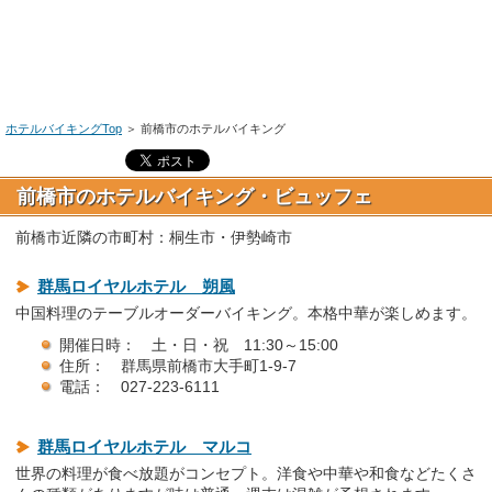
ホテルバイキングTop
＞
前橋市のホテルバイキング
前橋市のホテルバイキング・ビュッフェ
前橋市近隣の市町村：桐生市・伊勢崎市
群馬ロイヤルホテル 朔風
中国料理のテーブルオーダーバイキング。本格中華が楽しめます。
開催日時： 土・日・祝 11:30～15:00
住所： 群馬県前橋市大手町1-9-7
電話： 027-223-6111
群馬ロイヤルホテル マルコ
世界の料理が食べ放題がコンセプト。洋食や中華や和食などたくさ